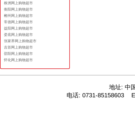
株洲网上购物超市
衡阳网上购物超市
郴州网上购物超市
常德网上购物超市
益阳网上购物超市
娄底网上购物超市
张家界网上购物超市
吉首网上购物超市
邵阳网上购物超市
怀化网上购物超市
地址: 中
电话: 0731-85158603 E-M