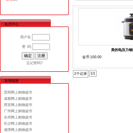
会员中心
用户名
密 码
美的电压力锅
金币:100.00
忘记密码?
1/1
2个记录
友情链接
昆明网上购物超市
成都网上购物超市
西安网上购物超市
广州网上购物超市
永州网上购物超市
长沙网上购物超市
湘潭网上购物超市