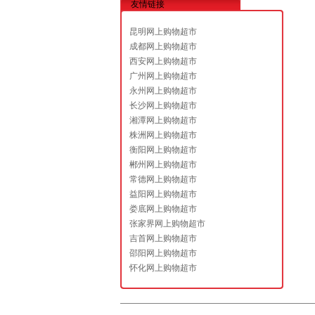
友情链接
昆明网上购物超市
成都网上购物超市
西安网上购物超市
广州网上购物超市
永州网上购物超市
长沙网上购物超市
湘潭网上购物超市
株洲网上购物超市
衡阳网上购物超市
郴州网上购物超市
常德网上购物超市
益阳网上购物超市
娄底网上购物超市
张家界网上购物超市
吉首网上购物超市
邵阳网上购物超市
怀化网上购物超市