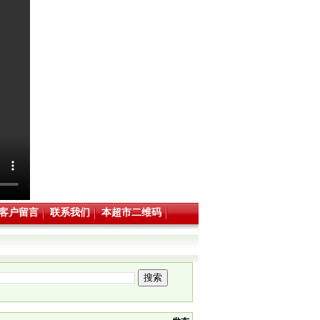
客户留言
联系我们
本超市二维码