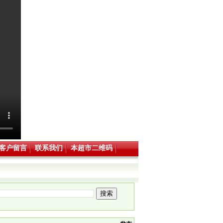
客户留言
联系我们
本超市二维码