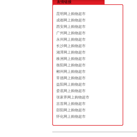
友情链接
昆明网上购物超市
成都网上购物超市
西安网上购物超市
广州网上购物超市
永州网上购物超市
长沙网上购物超市
湘潭网上购物超市
株洲网上购物超市
衡阳网上购物超市
郴州网上购物超市
常德网上购物超市
益阳网上购物超市
娄底网上购物超市
张家界网上购物超市
吉首网上购物超市
邵阳网上购物超市
怀化网上购物超市